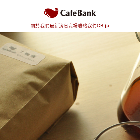
關於我們
最新消息
賣場
聯絡我們
CB.jp