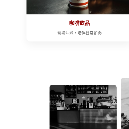
咖啡飲品
現場沖煮，陪伴日常節奏