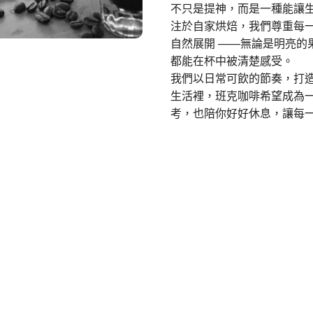
不只是提神，而是一種能讓生
注於自家烘焙，我們尊重每
自然展開 ——無論是明亮的
都能在杯中被清楚感受。
我們以日常可飲的節奏，打造
生活裡，班克咖啡希望成為一
考，也陪你好好休息，讓每